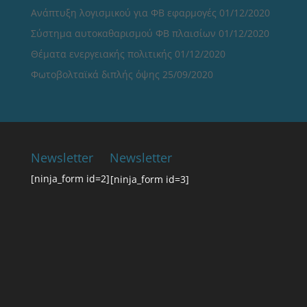
Ανάπτυξη λογισμικού για ΦΒ εφαρμογές
01/12/2020
Σύστημα αυτοκαθαρισμού ΦΒ πλαισίων
01/12/2020
Θέματα ενεργειακής πολιτικής
01/12/2020
Φωτοβολταϊκά διπλής όψης
25/09/2020
Newsletter
Newsletter
[ninja_form id=2]
[ninja_form id=3]