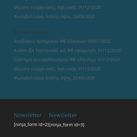
Θέματα ενεργειακής πολιτικής
01/12/2020
Φωτοβολταϊκά διπλής όψης
25/09/2020
Recent News
Αποδόσεις εμπορικών ΦΒ πλαισίων
09/07/2022
Ανάπτυξη λογισμικού για ΦΒ εφαρμογές
01/12/2020
Σύστημα αυτοκαθαρισμού ΦΒ πλαισίων
01/12/2020
Θέματα ενεργειακής πολιτικής
01/12/2020
Φωτοβολταϊκά διπλής όψης
25/09/2020
Newsletter
Newsletter
[ninja_form id=2]
[ninja_form id=3]