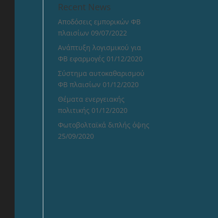
Recent News
Αποδόσεις εμπορικών ΦΒ
πλαισίων
09/07/2022
Ανάπτυξη λογισμικού για
ΦΒ εφαρμογές
01/12/2020
Σύστημα αυτοκαθαρισμού
ΦΒ πλαισίων
01/12/2020
Θέματα ενεργειακής
πολιτικής
01/12/2020
Φωτοβολταϊκά διπλής όψης
25/09/2020