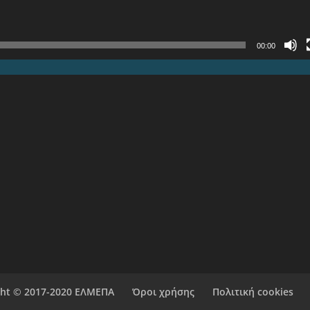
00:00
ght © 2017-2020 ΕΛΜΕΠΑ
Όροι χρήσης
Πολιτική cookies