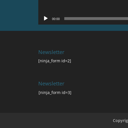
00:00
Newsletter
[ninja_form id=2]
Newsletter
[ninja_form id=3]
Copyri