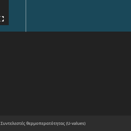
Συντελεστές θερμοπερατότητας (U-values)